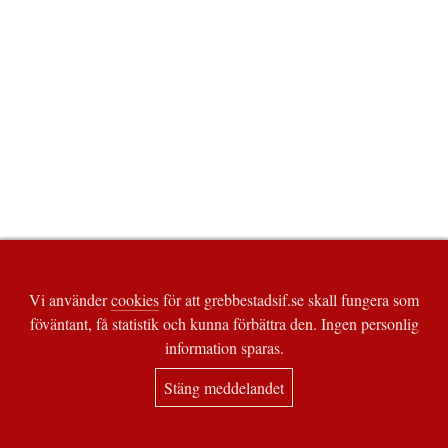
Vi använder
cookies
för att grebbestadsif.se skall fungera som
föväntant, få statistik och kunna förbättra den. Ingen personlig
information sparas.
Stäng meddelandet