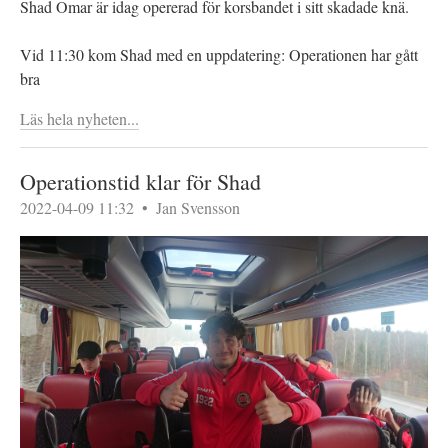
Shad Omar är idag opererad för korsbandet i sitt skadade knä.
Vid 11:30 kom Shad med en uppdatering: Operationen har gått
bra
Läs hela nyheten...
Operationstid klar för Shad
2022-04-09 11:32
•
Jan Svensson